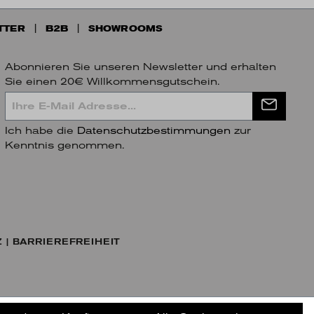
TTER
B2B
SHOWROOMS
Abonnieren Sie unseren Newsletter und erhalten
Sie einen 20€ Willkommensgutschein.
Ich habe die
Datenschutzbestimmungen
zur
Kenntnis genommen.
Z
BARRIEREFREIHEIT