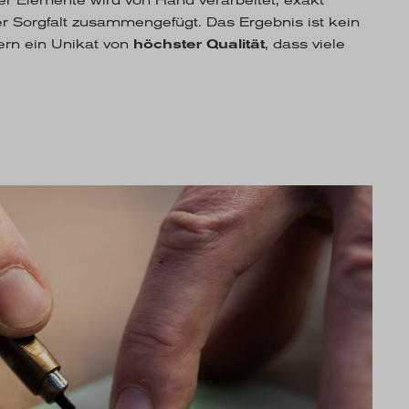
r Sorgfalt zusammengefügt. Das Ergebnis ist kein
dern ein Unikat von
höchster Qualität
, dass viele