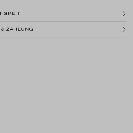
IGKEIT
 & ZAHLUNG