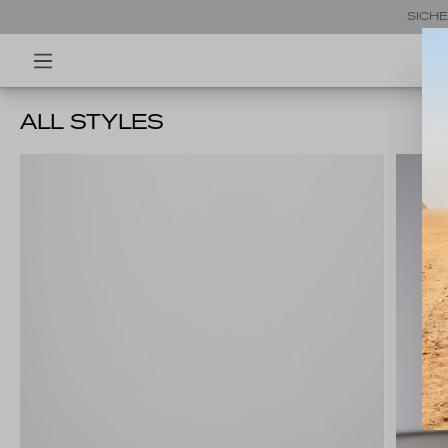
SICHE
ALL STYLES