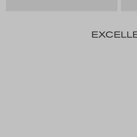
EXCELLE