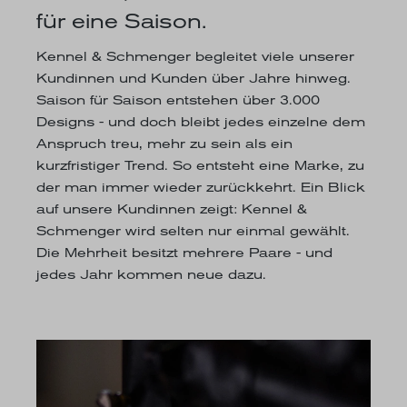
für eine Saison.
Kennel & Schmenger begleitet viele unserer
Kundinnen und Kunden über Jahre hinweg.
Saison für Saison entstehen über 3.000
Designs - und doch bleibt jedes einzelne dem
Anspruch treu, mehr zu sein als ein
kurzfristiger Trend. So entsteht eine Marke, zu
der man immer wieder zurückkehrt. Ein Blick
auf unsere Kundinnen zeigt: Kennel &
Schmenger wird selten nur einmal gewählt.
Die Mehrheit besitzt mehrere Paare - und
jedes Jahr kommen neue dazu.