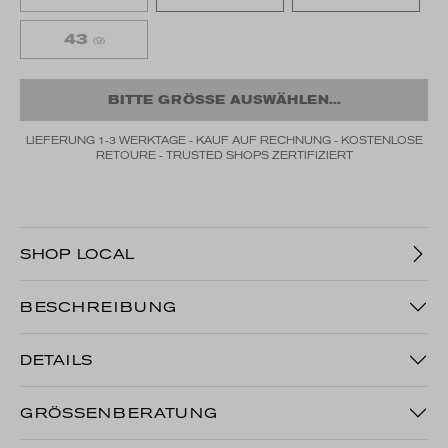
43
(9)
BITTE GRÖSSE AUSWÄHLEN...
LIEFERUNG 1-3 WERKTAGE - KAUF AUF RECHNUNG - KOSTENLOSE
RETOURE - TRUSTED SHOPS ZERTIFIZIERT
SHOP LOCAL
BESCHREIBUNG
DETAILS
GRÖSSENBERATUNG