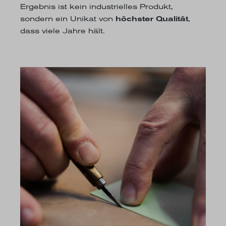
Ergebnis ist kein industrielles Produkt,
sondern ein Unikat von
höchster Qualität
,
dass viele Jahre hält.