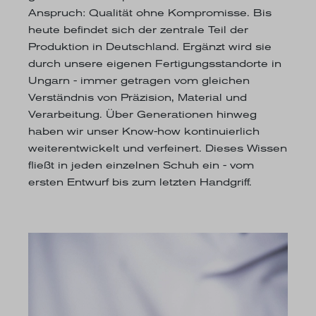
Anspruch: Qualität ohne Kompromisse. Bis
heute befindet sich der zentrale Teil der
Produktion in Deutschland. Ergänzt wird sie
durch unsere eigenen Fertigungsstandorte in
Ungarn - immer getragen vom gleichen
Verständnis von Präzision, Material und
Verarbeitung. Über Generationen hinweg
haben wir unser Know-how kontinuierlich
weiterentwickelt und verfeinert. Dieses Wissen
fließt in jeden einzelnen Schuh ein - vom
ersten Entwurf bis zum letzten Handgriff.