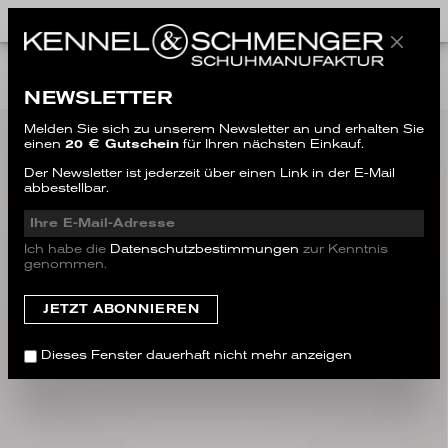
ALL STYLES
NEWSLETTER
Melden Sie sich zu unserem Newsletter an und erhalten Sie
einen
20 € Gutschein
für Ihren nächsten Einkauf.
Der Newsletter ist jederzeit über einen Link in der E-Mail
abbestellbar.
Ich habe die
Datenschutzbestimmungen
zur Kenntnis
genommen.
Dieses Fenster dauerhaft nicht mehr anzeigen