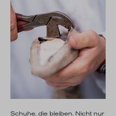
Schuhe, die bleiben. Nicht nur