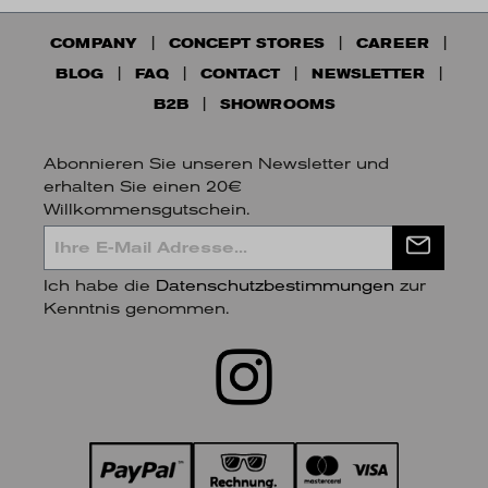
COMPANY
CONCEPT STORES
CAREER
BLOG
FAQ
CONTACT
NEWSLETTER
B2B
SHOWROOMS
Abonnieren Sie unseren Newsletter und
erhalten Sie einen 20€
Willkommensgutschein.
Ich habe die
Datenschutzbestimmungen
zur
Kenntnis genommen.