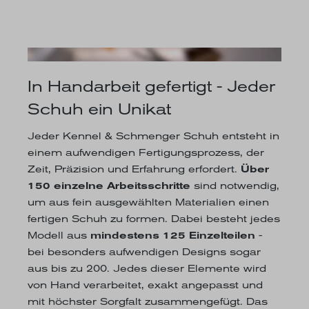
In Handarbeit gefertigt - Jeder
Schuh ein Unikat
Jeder Kennel & Schmenger Schuh entsteht in
einem aufwendigen Fertigungsprozess, der
Zeit, Präzision und Erfahrung erfordert.
Über
150 einzelne Arbeitsschritte
sind notwendig,
um aus fein ausgewählten Materialien einen
fertigen Schuh zu formen. Dabei besteht jedes
Modell aus
mindestens 125 Einzelteilen
-
bei besonders aufwendigen Designs sogar
aus bis zu 200. Jedes dieser Elemente wird
von Hand verarbeitet, exakt angepasst und
mit höchster Sorgfalt zusammengefügt. Das