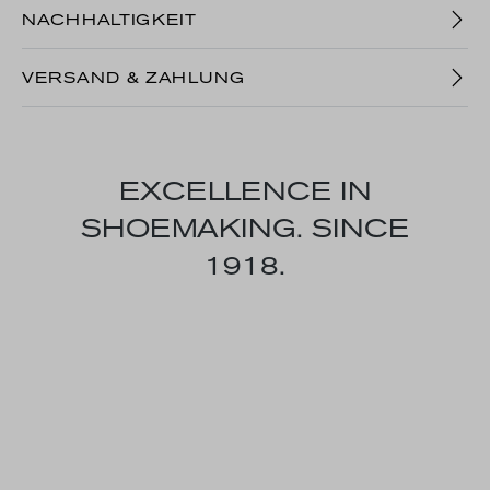
NACHHALTIGKEIT
VERSAND & ZAHLUNG
EXCELLENCE IN
SHOEMAKING. SINCE
1918.