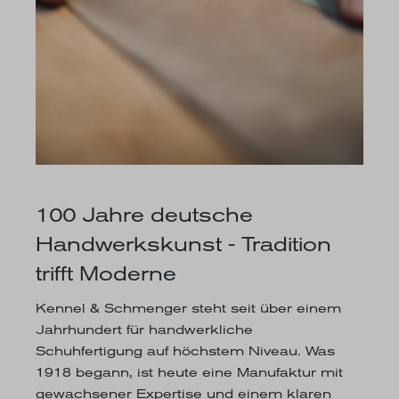
100 Jahre deutsche
Handwerkskunst - Tradition
trifft Moderne
Kennel & Schmenger steht seit über einem
Jahrhundert für handwerkliche
Schuhfertigung auf höchstem Niveau. Was
1918 begann, ist heute eine Manufaktur mit
gewachsener Expertise und einem klaren