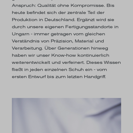
Anspruch: Qualität ohne Kompromisse. Bis
heute befindet sich der zentrale Teil der
Produktion in Deutschland. Ergänzt wird sie
durch unsere eigenen Fertigungsstandorte in
Ungarn - immer getragen vom gleichen
Verständnis von Präzision, Material und
Verarbeitung. Über Generationen hinweg
haben wir unser Know-how kontinuierlich
weiterentwickelt und verfeinert. Dieses Wissen
fließt in jeden einzelnen Schuh ein - vom
ersten Entwurf bis zum letzten Handgriff.