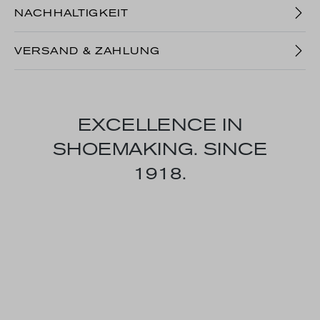
NACHHALTIGKEIT
VERSAND & ZAHLUNG
EXCELLENCE IN
SHOEMAKING. SINCE
1918.