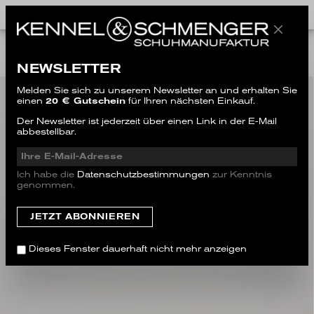
ALL STYLES
NEWSLETTER
Melden Sie sich zu unserem Newsletter an und erhalten Sie
einen
20 € Gutschein
für Ihren nächsten Einkauf.
Der Newsletter ist jederzeit über einen Link in der E-Mail
abbestellbar.
Ich habe die
Datenschutzbestimmungen
zur Kenntnis
genommen.
Dieses Fenster dauerhaft nicht mehr anzeigen