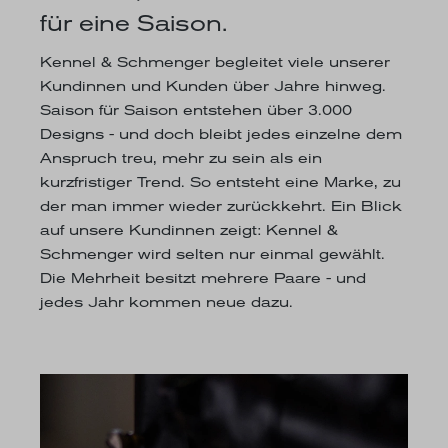
für eine Saison.
Kennel & Schmenger begleitet viele unserer
Kundinnen und Kunden über Jahre hinweg.
Saison für Saison entstehen über 3.000
Designs - und doch bleibt jedes einzelne dem
Anspruch treu, mehr zu sein als ein
kurzfristiger Trend. So entsteht eine Marke, zu
der man immer wieder zurückkehrt. Ein Blick
auf unsere Kundinnen zeigt: Kennel &
Schmenger wird selten nur einmal gewählt.
Die Mehrheit besitzt mehrere Paare - und
jedes Jahr kommen neue dazu.