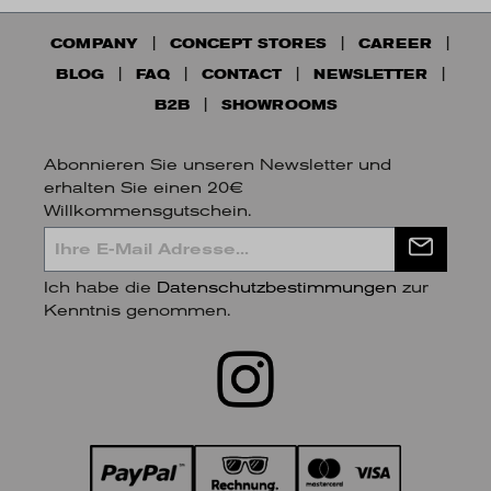
COMPANY
CONCEPT STORES
CAREER
BLOG
FAQ
CONTACT
NEWSLETTER
B2B
SHOWROOMS
Abonnieren Sie unseren Newsletter und
erhalten Sie einen 20€
Willkommensgutschein.
Ich habe die
Datenschutzbestimmungen
zur
Kenntnis genommen.