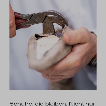
Schuhe, die bleiben. Nicht nur