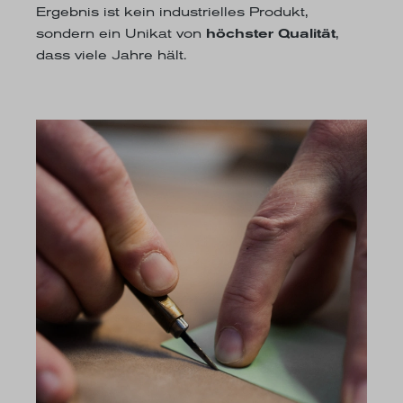
Ergebnis ist kein industrielles Produkt,
sondern ein Unikat von
höchster Qualität
,
dass viele Jahre hält.