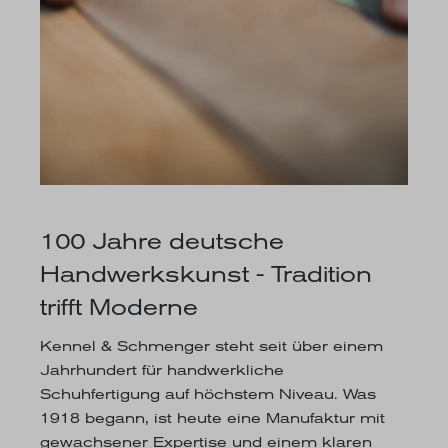
100 Jahre deutsche
Handwerkskunst - Tradition
trifft Moderne
Kennel & Schmenger steht seit über einem
Jahrhundert für handwerkliche
Schuhfertigung auf höchstem Niveau. Was
1918 begann, ist heute eine Manufaktur mit
gewachsener Expertise und einem klaren