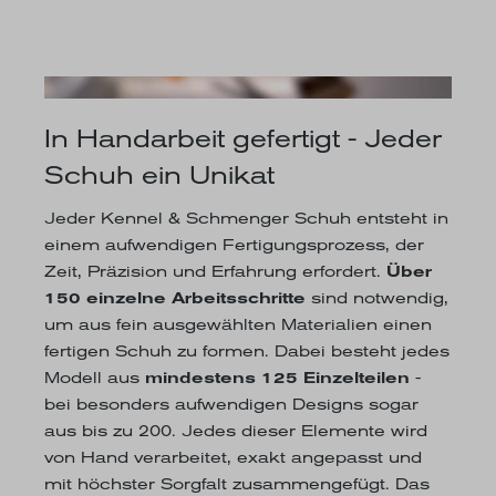
In Handarbeit gefertigt - Jeder
Schuh ein Unikat
Jeder Kennel & Schmenger Schuh entsteht in
einem aufwendigen Fertigungsprozess, der
Zeit, Präzision und Erfahrung erfordert.
Über
150 einzelne Arbeitsschritte
sind notwendig,
um aus fein ausgewählten Materialien einen
fertigen Schuh zu formen. Dabei besteht jedes
Modell aus
mindestens 125 Einzelteilen
-
bei besonders aufwendigen Designs sogar
aus bis zu 200. Jedes dieser Elemente wird
von Hand verarbeitet, exakt angepasst und
mit höchster Sorgfalt zusammengefügt. Das