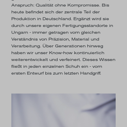
Anspruch: Qualität ohne Kompromisse. Bis
heute befindet sich der zentrale Teil der
Produktion in Deutschland. Ergänzt wird sie
durch unsere eigenen Fertigungsstandorte in
Ungarn - immer getragen vom gleichen
Verständnis von Präzision, Material und
Verarbeitung. Über Generationen hinweg
haben wir unser Know-how kontinuierlich
weiterentwickelt und verfeinert. Dieses Wissen
fließt in jeden einzelnen Schuh ein - vom
ersten Entwurf bis zum letzten Handgriff.