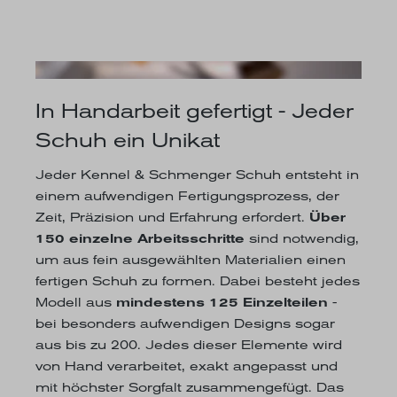
In Handarbeit gefertigt - Jeder
Schuh ein Unikat
Jeder Kennel & Schmenger Schuh entsteht in
einem aufwendigen Fertigungsprozess, der
Zeit, Präzision und Erfahrung erfordert.
Über
150 einzelne Arbeitsschritte
sind notwendig,
um aus fein ausgewählten Materialien einen
fertigen Schuh zu formen. Dabei besteht jedes
Modell aus
mindestens 125 Einzelteilen
-
bei besonders aufwendigen Designs sogar
aus bis zu 200. Jedes dieser Elemente wird
von Hand verarbeitet, exakt angepasst und
mit höchster Sorgfalt zusammengefügt. Das