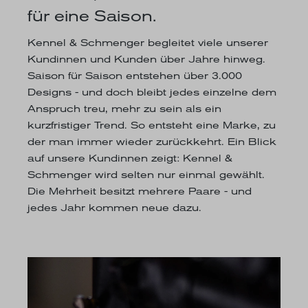
für eine Saison.
Kennel & Schmenger begleitet viele unserer
Kundinnen und Kunden über Jahre hinweg.
Saison für Saison entstehen über 3.000
Designs - und doch bleibt jedes einzelne dem
Anspruch treu, mehr zu sein als ein
kurzfristiger Trend. So entsteht eine Marke, zu
der man immer wieder zurückkehrt. Ein Blick
auf unsere Kundinnen zeigt: Kennel &
Schmenger wird selten nur einmal gewählt.
Die Mehrheit besitzt mehrere Paare - und
jedes Jahr kommen neue dazu.