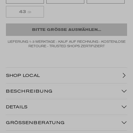
43
(9)
BITTE GRÖSSE AUSWÄHLEN...
LIEFERUNG 1-3 WERKTAGE - KAUF AUF RECHNUNG - KOSTENLOSE
RETOURE - TRUSTED SHOPS ZERTIFIZIERT
SHOP LOCAL
BESCHREIBUNG
DETAILS
GRÖSSENBERATUNG