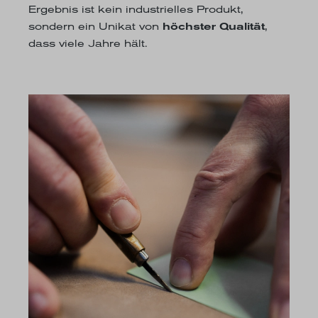
Ergebnis ist kein industrielles Produkt,
sondern ein Unikat von
höchster Qualität
,
dass viele Jahre hält.