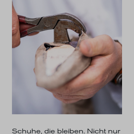
Schuhe, die bleiben. Nicht nur