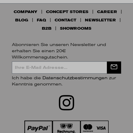
COMPANY
CONCEPT STORES
CAREER
BLOG
FAQ
CONTACT
NEWSLETTER
B2B
SHOWROOMS
Abonnieren Sie unseren Newsletter und
erhalten Sie einen 20€
Willkommensgutschein.
Ich habe die
Datenschutzbestimmungen
zur
Kenntnis genommen.