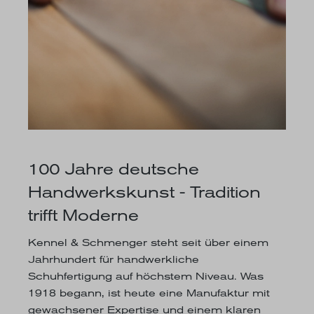
100 Jahre deutsche
Handwerkskunst - Tradition
trifft Moderne
Kennel & Schmenger steht seit über einem
Jahrhundert für handwerkliche
Schuhfertigung auf höchstem Niveau. Was
1918 begann, ist heute eine Manufaktur mit
gewachsener Expertise und einem klaren