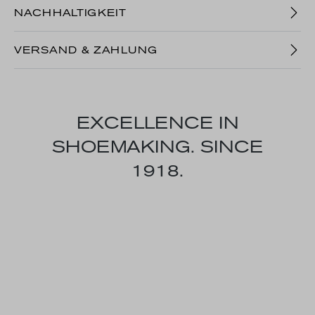
NACHHALTIGKEIT
VERSAND & ZAHLUNG
EXCELLENCE IN
SHOEMAKING. SINCE
1918.