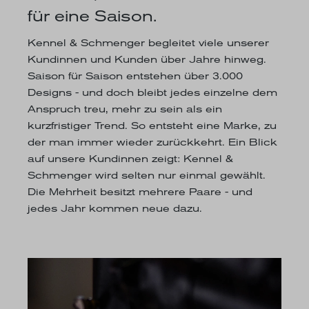
für eine Saison.
Kennel & Schmenger begleitet viele unserer
Kundinnen und Kunden über Jahre hinweg.
Saison für Saison entstehen über 3.000
Designs - und doch bleibt jedes einzelne dem
Anspruch treu, mehr zu sein als ein
kurzfristiger Trend. So entsteht eine Marke, zu
der man immer wieder zurückkehrt. Ein Blick
auf unsere Kundinnen zeigt: Kennel &
Schmenger wird selten nur einmal gewählt.
Die Mehrheit besitzt mehrere Paare - und
jedes Jahr kommen neue dazu.