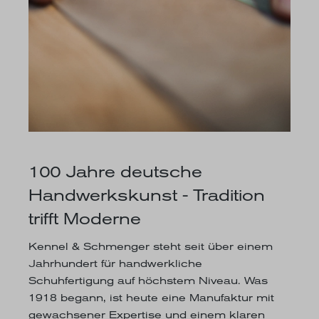
100 Jahre deutsche
Handwerkskunst - Tradition
trifft Moderne
Kennel & Schmenger steht seit über einem
Jahrhundert für handwerkliche
Schuhfertigung auf höchstem Niveau. Was
1918 begann, ist heute eine Manufaktur mit
gewachsener Expertise und einem klaren