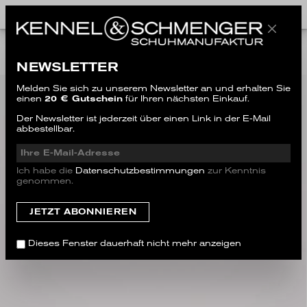
ALL STYLES
NEWSLETTER
Melden Sie sich zu unserem Newsletter an und erhalten Sie
einen
20 € Gutschein
für Ihren nächsten Einkauf.
Der Newsletter ist jederzeit über einen Link in der E-Mail
abbestellbar.
Ich habe die
Datenschutzbestimmungen
zur Kenntnis
genommen.
Dieses Fenster dauerhaft nicht mehr anzeigen