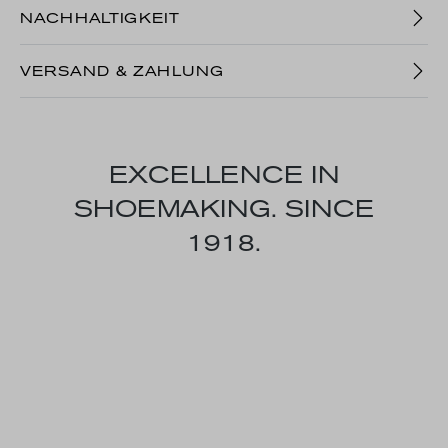
NACHHALTIGKEIT
VERSAND & ZAHLUNG
EXCELLENCE IN
SHOEMAKING. SINCE
1918.