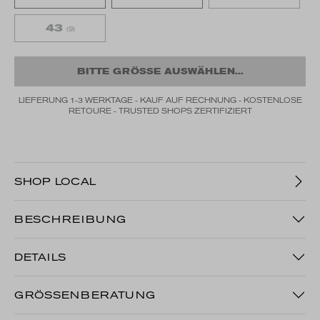
43
(9)
BITTE GRÖSSE AUSWÄHLEN...
LIEFERUNG 1-3 WERKTAGE - KAUF AUF RECHNUNG - KOSTENLOSE
RETOURE - TRUSTED SHOPS ZERTIFIZIERT
SHOP LOCAL
BESCHREIBUNG
DETAILS
GRÖSSENBERATUNG