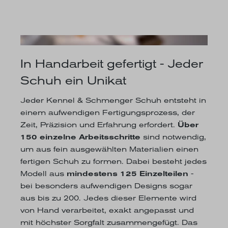
In Handarbeit gefertigt - Jeder
Schuh ein Unikat
Jeder Kennel & Schmenger Schuh entsteht in
einem aufwendigen Fertigungsprozess, der
Zeit, Präzision und Erfahrung erfordert.
Über
150 einzelne Arbeitsschritte
sind notwendig,
um aus fein ausgewählten Materialien einen
fertigen Schuh zu formen. Dabei besteht jedes
Modell aus
mindestens 125 Einzelteilen
-
bei besonders aufwendigen Designs sogar
aus bis zu 200. Jedes dieser Elemente wird
von Hand verarbeitet, exakt angepasst und
mit höchster Sorgfalt zusammengefügt. Das