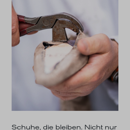
Schuhe, die bleiben. Nicht nur