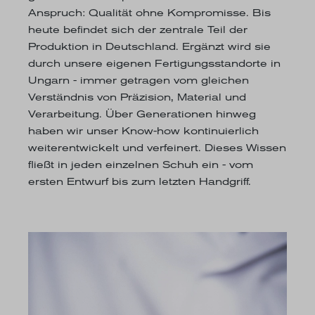
Anspruch: Qualität ohne Kompromisse. Bis
heute befindet sich der zentrale Teil der
Produktion in Deutschland. Ergänzt wird sie
durch unsere eigenen Fertigungsstandorte in
Ungarn - immer getragen vom gleichen
Verständnis von Präzision, Material und
Verarbeitung. Über Generationen hinweg
haben wir unser Know-how kontinuierlich
weiterentwickelt und verfeinert. Dieses Wissen
fließt in jeden einzelnen Schuh ein - vom
ersten Entwurf bis zum letzten Handgriff.