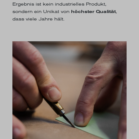
Ergebnis ist kein industrielles Produkt,
sondern ein Unikat von
höchster Qualität
,
dass viele Jahre hält.