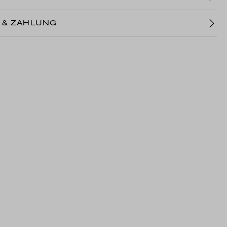
 & ZAHLUNG