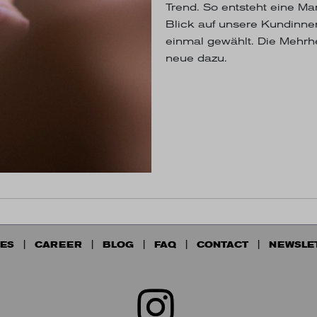
Trend. So entsteht eine M
Blick auf unsere Kundinne
einmal gewählt. Die Mehrh
neue dazu.
ES
CAREER
BLOG
FAQ
CONTACT
NEWSLE