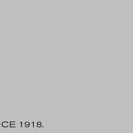
CE 1918.