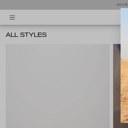
SICHE
ALL STYLES