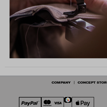
COMPANY
CONCEPT STOR