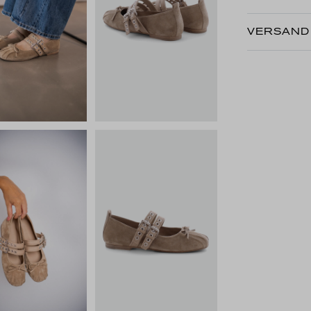
VERSAND