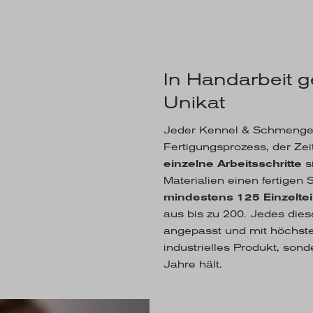
In Handarbeit g
Unikat
Jeder Kennel & Schmenger
Fertigungsprozess, der Zeit
einzelne Arbeitsschritte
s
Materialien einen fertigen
mindestens 125 Einzeltei
aus bis zu 200. Jedes dies
angepasst und mit höchste
industrielles Produkt, son
Jahre hält.