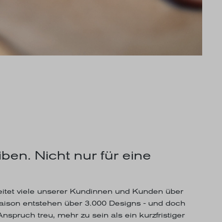
ben. Nicht nur für eine
itet viele unserer Kundinnen und Kunden über
Saison entstehen über 3.000 Designs - und doch
nspruch treu, mehr zu sein als ein kurzfristiger