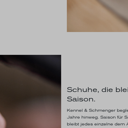
Schuhe, die blei
Saison.
Kennel & Schmenger begle
Jahre hinweg. Saison für 
bleibt jedes einzelne dem A