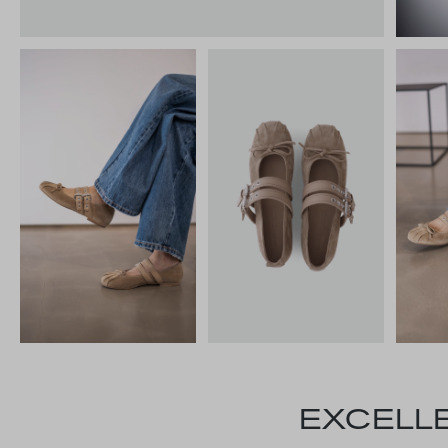
EXCELLE