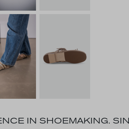
NCE IN SHOEMAKING. SIN