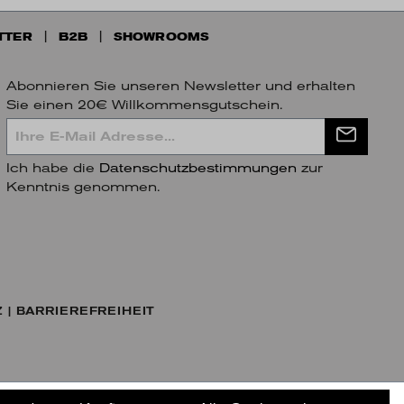
TTER
B2B
SHOWROOMS
Abonnieren Sie unseren Newsletter und erhalten
Sie einen 20€ Willkommensgutschein.
Ich habe die
Datenschutzbestimmungen
zur
Kenntnis genommen.
Z
BARRIEREFREIHEIT