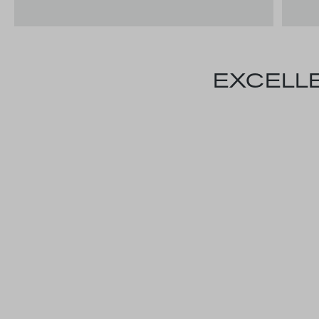
EXCELLE