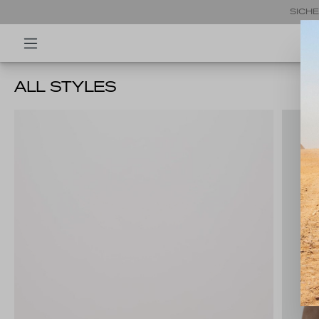
SICHE
ALL STYLES