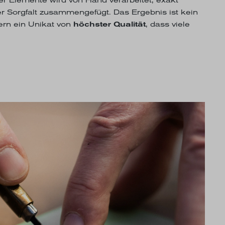
r Sorgfalt zusammengefügt. Das Ergebnis ist kein
dern ein Unikat von
höchster Qualität
, dass viele